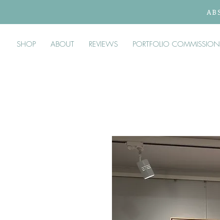
AB
SHOP
ABOUT
REVIEWS
PORTFOLIO COMMISSION