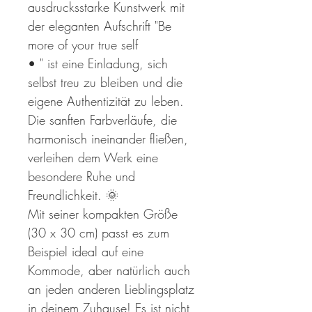
ausdrucksstarke Kunstwerk mit
der eleganten Aufschrift "Be
more of your true self
• " ist eine Einladung, sich
selbst treu zu bleiben und die
eigene Authentizität zu leben.
Die sanften Farbverläufe, die
harmonisch ineinander fließen,
verleihen dem Werk eine
besondere Ruhe und
Freundlichkeit. 🌞
Mit seiner kompakten Größe
(30 x 30 cm) passt es zum
Beispiel ideal auf eine
Kommode, aber natürlich auch
an jeden anderen Lieblingsplatz
in deinem Zuhause! Es ist nicht