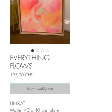
EVERYTHING
FLOWS
Preis
195,00 CHF
Nicht verfügbar
UNIKAT
Maße: 40 x 40 cm (ohne