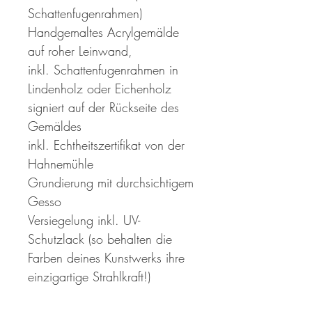
Schattenfugenrahmen)
Handgemaltes Acrylgemälde
auf roher Leinwand,
inkl. Schattenfugenrahmen in
Lindenholz oder Eichenholz
signiert auf der Rückseite des
Gemäldes
inkl. Echtheitszertifikat von der
Hahnemühle
Grundierung mit durchsichtigem
Gesso
Versiegelung inkl. UV-
Schutzlack (so behalten die
Farben deines Kunstwerks ihre
einzigartige Strahlkraft!)