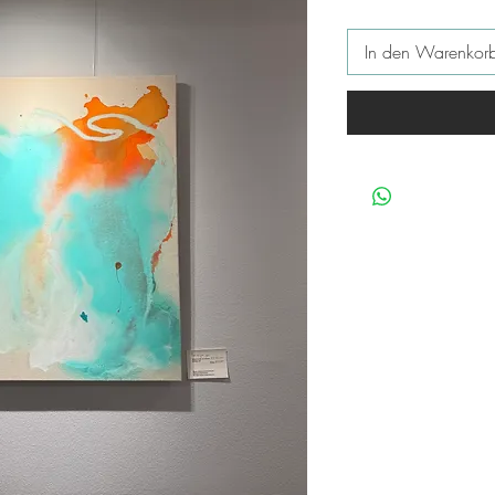
In den Warenkor