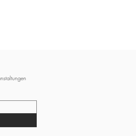
nstaltungen 