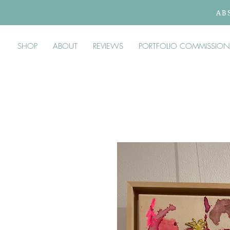
AB
SHOP
ABOUT
REVIEWS
PORTFOLIO COMMISSION