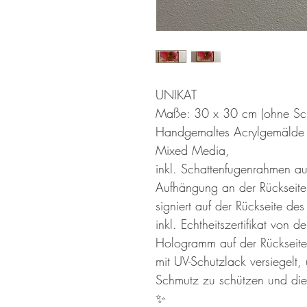
UNIKAT
Maße: 30 x 30 cm (ohne Sch
Handgemaltes Acrylgemälde 
Mixed Media,
inkl. Schattenfugenrahmen au
Aufhängung an der Rückseite
signiert auf der Rückseite d
inkl. Echtheitszertifikat vo
Hologramm auf der Rückseite
mit UV-Schutzlack versiegelt
Schmutz zu schützen und die 
✨