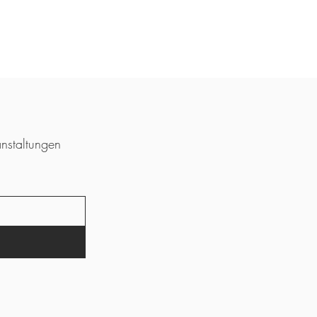
nstaltungen 